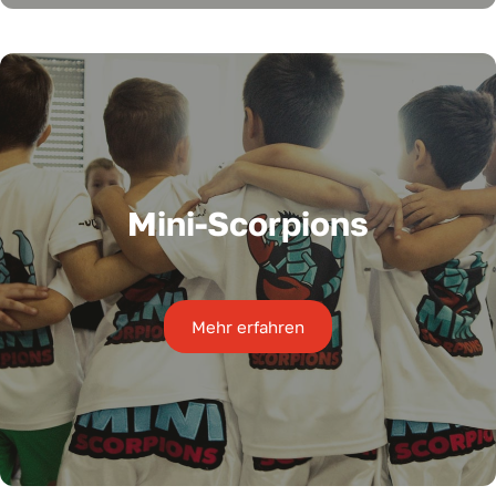
Mini-Scorpions
Mehr erfahren