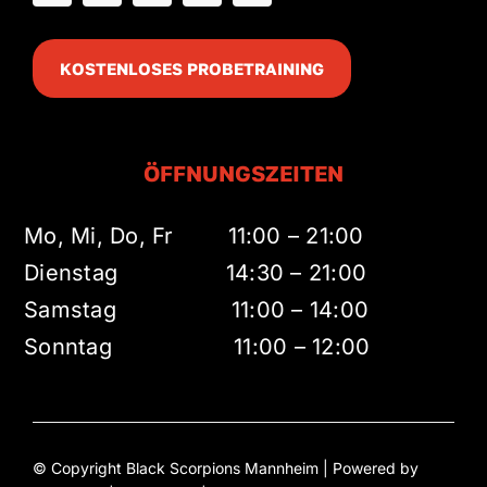
KOSTENLOSES PROBETRAINING
ÖFFNUNGSZEITEN
Mo, Mi, Do, Fr 11:00 – 21:00
Dienstag 14:30 – 21:00
Samstag 11:00 – 14:00
Sonntag 11:00 – 12:00
© Copyright Black Scorpions Mannheim | Powered by