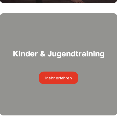
Kinder & Jugendtraining
Mehr erfahren