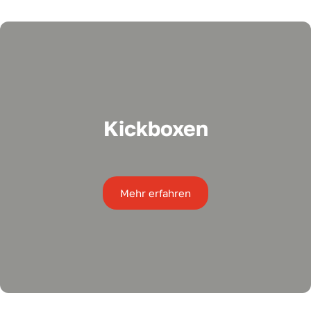
Kickboxen
Mehr erfahren