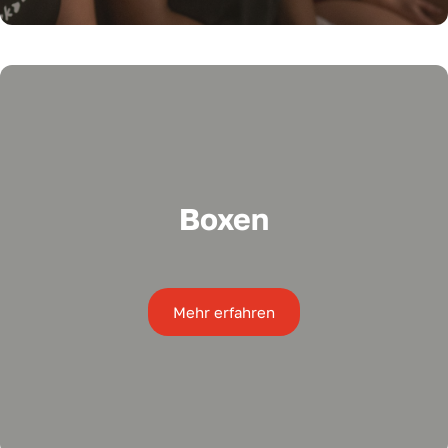
Boxen
Mehr erfahren