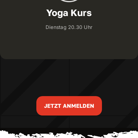
Yoga Kurs
Dienstag 20.30 Uhr
JETZT ANMELDEN