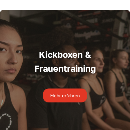
Kickboxen &
Frauentraining
Mehr erfahren