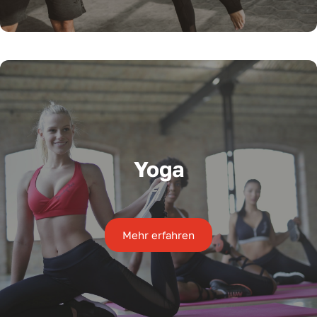
Yoga
Mehr erfahren