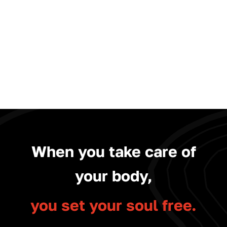
When you take care of
your body,
you set your soul free.