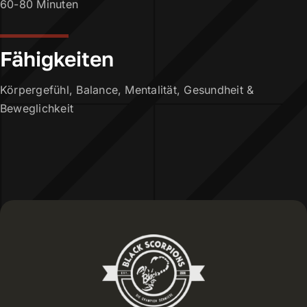
60-80 Minuten
Fähigkeiten
Körpergefühl, Balance, Mentalität, Gesundheit &
Beweglichkeit