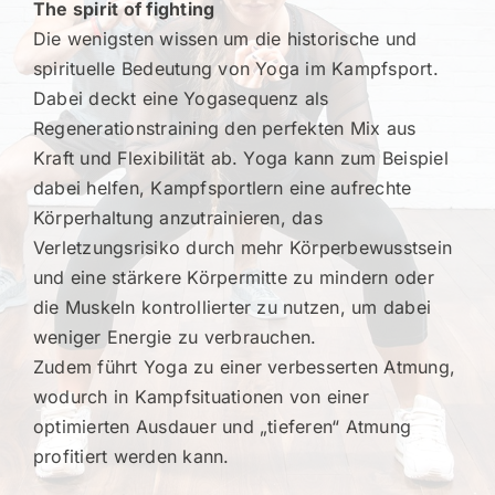
The spirit of fighting
Die wenigsten wissen um die historische und
spirituelle Bedeutung von Yoga im Kampfsport.
Dabei deckt eine Yogasequenz als
Regenerationstraining den perfekten Mix aus
Kraft und Flexibilität ab. Yoga kann zum Beispiel
dabei helfen, Kampfsportlern eine aufrechte
Körperhaltung anzutrainieren, das
Verletzungsrisiko durch mehr Körperbewusstsein
und eine stärkere Körpermitte zu mindern oder
die Muskeln kontrollierter zu nutzen, um dabei
weniger Energie zu verbrauchen.
Zudem führt Yoga zu einer verbesserten Atmung,
wodurch in Kampfsituationen von einer
optimierten Ausdauer und „tieferen“ Atmung
profitiert werden kann.