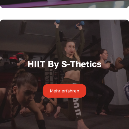
HIIT By S-Thetics
Mehr erfahren