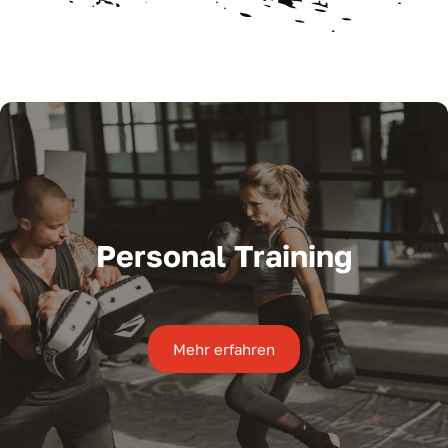
Personal Training
Mehr erfahren