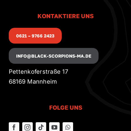
KONTAKTIERE UNS
0621 – 9766 2423
INFO@BLACK-SCORPIONS-MA.DE
Pettenkoferstraße 17
68169 Mannheim
FOLGE UNS