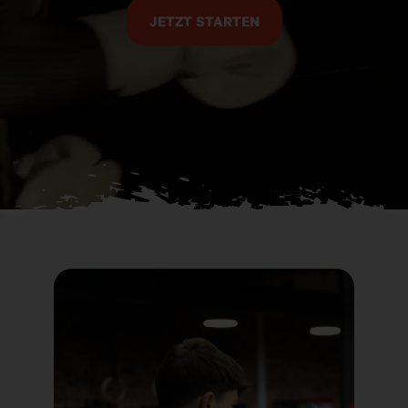
JETZT STARTEN