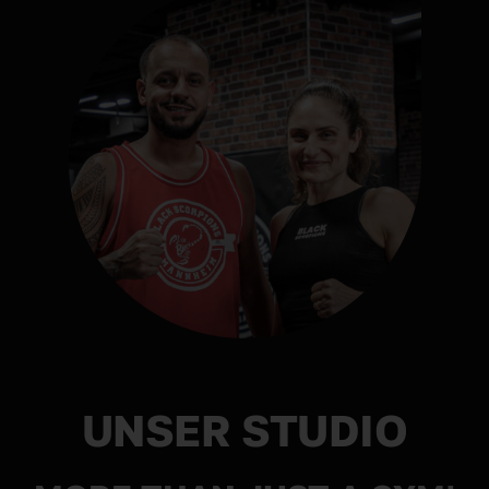
UNSER STUDIO