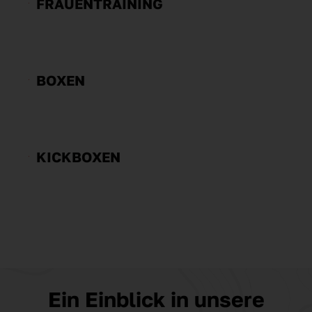
FRAUENTRAINING
BOXEN
KICKBOXEN
Ein Einblick in unsere