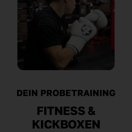
DEIN PROBETRAINING
FITNESS &
KICKBOXEN