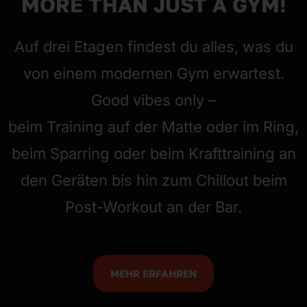
MORE THAN JUST A GYM!
Auf drei Etagen findest du alles, was du
von einem modernen Gym erwartest.
Good vibes only –
beim Training auf der Matte oder im Ring,
beim Sparring oder beim Krafttraining an
den Geräten bis hin zum Chillout beim
Post-Workout an der Bar.
MEHR ERFAHREN