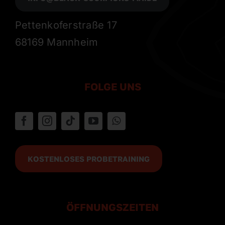
Pettenkoferstraße 17
68169 Mannheim
FOLGE UNS
KOSTENLOSES PROBETRAINING
ÖFFNUNGSZEITEN